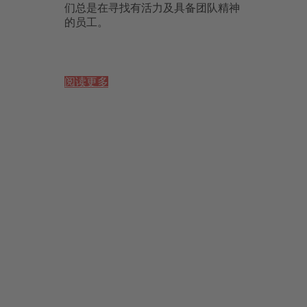
们总是在寻找有活力及具备团队精神
的员工。
阅读更多