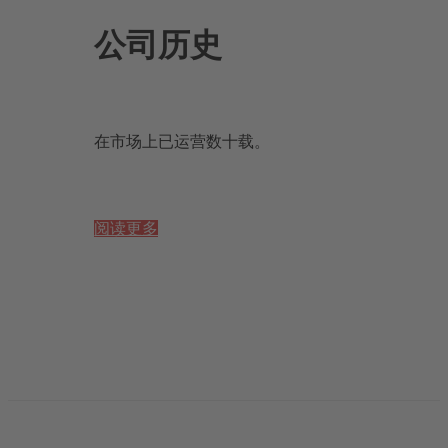
公司历史
在市场上已运营数十载。
阅读更多