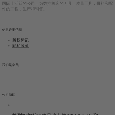
国际上活跃的公司，为数控机床的刀具，质量工具，骨料和配
件的工程，生产和销售。
信息详细信息
版权标记
隐私政策
我们是会员
公司新闻