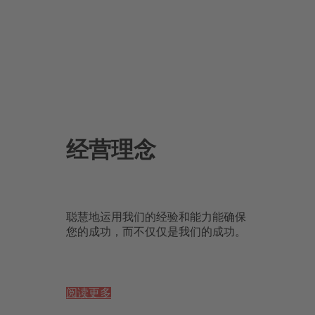
经营理念
聪慧地运用我们的经验和能力能确保
您的成功，而不仅仅是我们的成功。
阅读更多