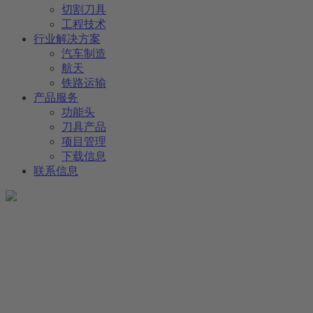
切割刀具
工程技术
行业解决方案
汽车制造
航天
铁路运输
产品服务
功能头
刀具产品
项目管理
下载信息
联系信息
公司信息