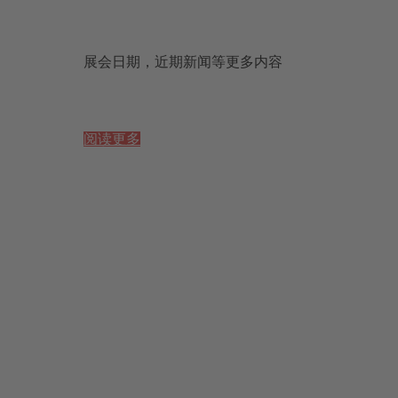
展会日期，近期新闻等更多内容
阅读更多