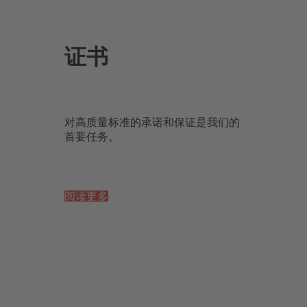
证书
对高质量标准的承诺和保证是我们的
首要任务。
阅读更多