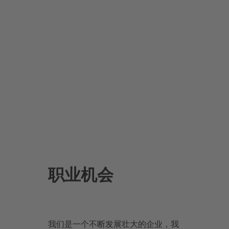
职业机会
我们是一个不断发展壮大的企业，我