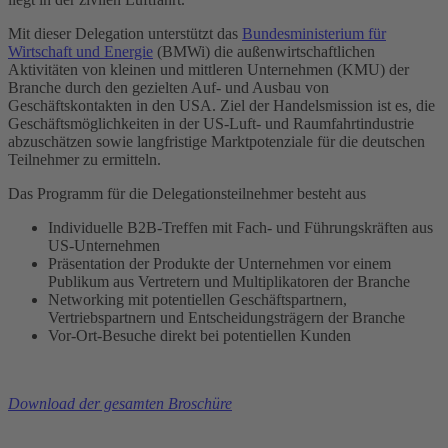
Mit dieser Delegation unterstützt das
Bundesministerium für
Wirtschaft und Energie
(BMWi) die außenwirtschaftlichen
Aktivitäten von kleinen und mittleren Unternehmen (KMU) der
Branche durch den gezielten Auf- und Ausbau von
Geschäftskontakten in den USA. Ziel der Handelsmission ist es, die
Geschäftsmöglichkeiten in der US-Luft- und Raumfahrtindustrie
abzuschätzen sowie langfristige Marktpotenziale für die deutschen
Teilnehmer zu ermitteln.
Das Programm für die Delegationsteilnehmer besteht aus
Individuelle B2B-Treffen mit Fach- und Führungskräften aus
US-Unternehmen
Präsentation der Produkte der Unternehmen vor einem
Publikum aus Vertretern und Multiplikatoren der Branche
Networking mit potentiellen Geschäftspartnern,
Vertriebspartnern und Entscheidungsträgern der Branche
Vor-Ort-Besuche direkt bei potentiellen Kunden
Download der gesamten Broschüre