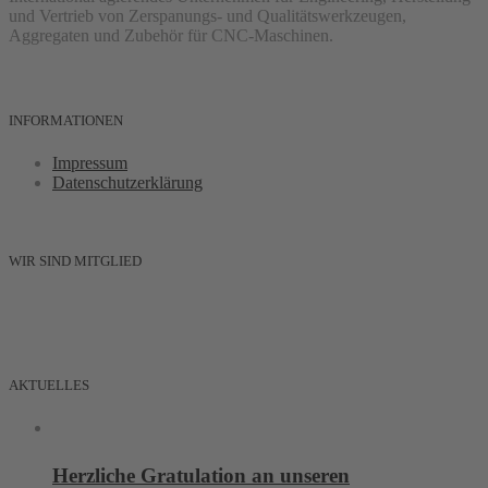
und Vertrieb von Zerspanungs- und Qualitätswerkzeugen,
Aggregaten und Zubehör für CNC-Maschinen.
INFORMATIONEN
Impressum
Datenschutzerklärung
WIR SIND MITGLIED
AKTUELLES
Herzliche Gratulation an unseren