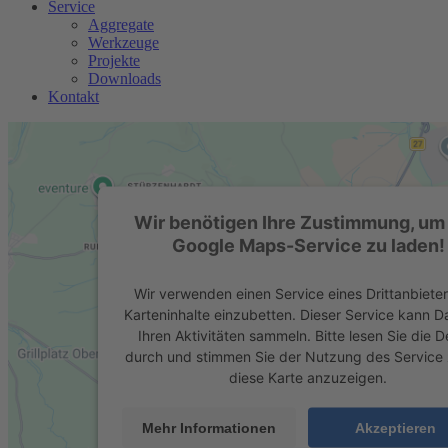
Service
Aggregate
Werkzeuge
Projekte
Downloads
Kontakt
Wir benötigen Ihre Zustimmung, um
Google Maps-Service zu laden!
Wir verwenden einen Service eines Drittanbiete
Karteninhalte einzubetten. Dieser Service kann D
Ihren Aktivitäten sammeln. Bitte lesen Sie die De
durch und stimmen Sie der Nutzung des Service
diese Karte anzuzeigen.
Mehr Informationen
Akzeptieren