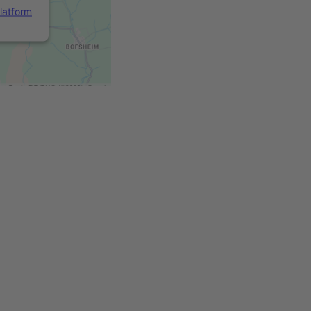
latform