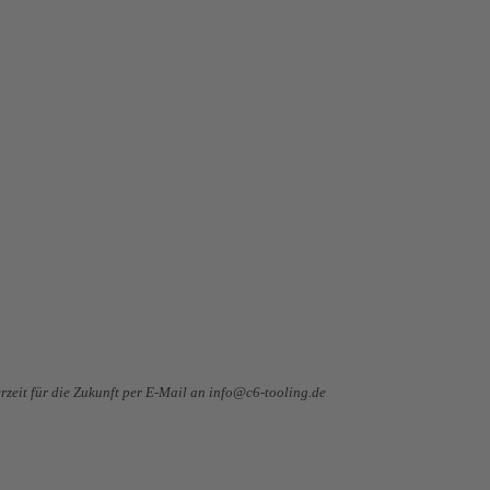
zeit für die Zukunft per E-Mail an info@c6-tooling.de