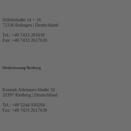
Hölzlestraße 14 + 16
72336 Balingen | Deutschland
Tel.: +49 7433 261630
Fax: +49 7433 2617630
Niederlassung Rietberg
Konrad-Adenauer-Straße 32
33397 Rietberg | Deutschland
Tel.: +49 5244 920294
Fax: +49 7433 2617630