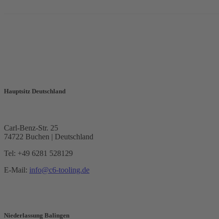
Hauptsitz Deutschland
Carl-Benz-Str. 25
74722 Buchen | Deutschland
Tel: +49 6281 528129
E-Mail:
info@c6-tooling.de
Niederlassung Balingen