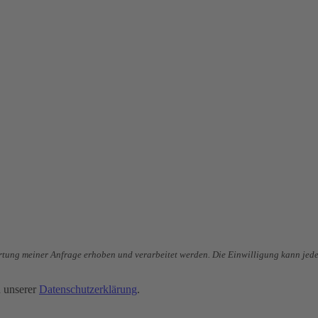
tung meiner Anfrage erhoben und verarbeitet werden. Die Einwilligung kann jeder
n unserer
Datenschutzerklärung
.