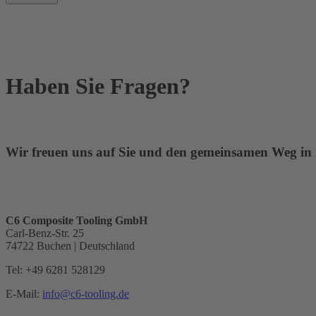
Haben Sie Fragen?
Wir freuen uns auf Sie und den gemeinsamen Weg i
C6 Composite Tooling GmbH
Carl-Benz-Str. 25
74722 Buchen | Deutschland
Tel: +49 6281 528129
E-Mail:
info@c6-tooling.de