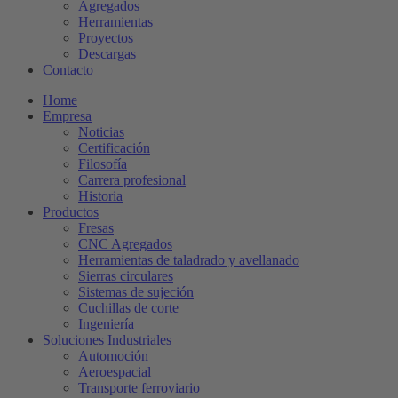
Agregados
Herramientas
Proyectos
Descargas
Contacto
Home
Empresa
Noticias
Certificación
Filosofía
Carrera profesional
Historia
Productos
Fresas
CNC Agregados
Herramientas de taladrado y avellanado
Sierras circulares
Sistemas de sujeción
Cuchillas de corte
Ingeniería
Soluciones Industriales
Automoción
Aeroespacial
Transporte ferroviario