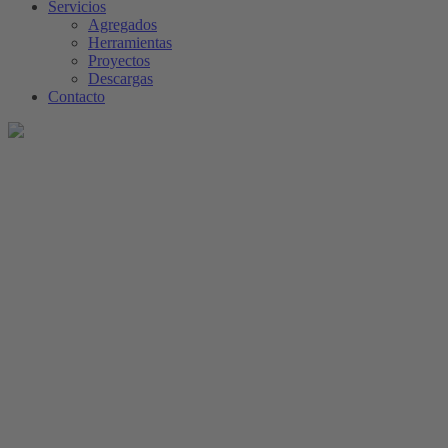
Servicios
Agregados
Herramientas
Proyectos
Descargas
Contacto
Productos