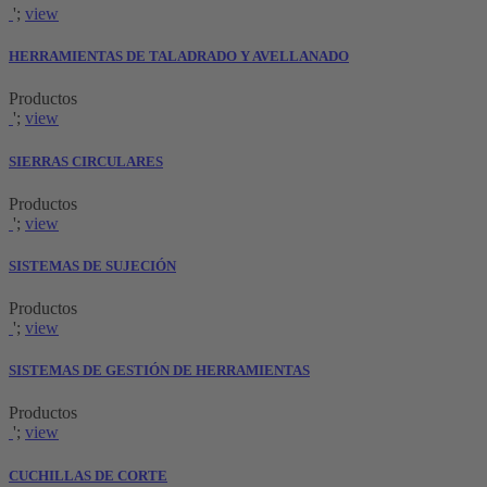
';
view
HERRAMIENTAS DE TALADRADO Y AVELLANADO
Productos
';
view
SIERRAS CIRCULARES
Productos
';
view
SISTEMAS DE SUJECIÓN
Productos
';
view
SISTEMAS DE GESTIÓN DE HERRAMIENTAS
Productos
';
view
CUCHILLAS DE CORTE