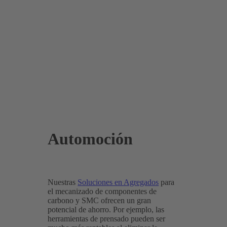
Automoción
Nuestras
Soluciones en Agregados
para
el mecanizado de componentes de
carbono y SMC ofrecen un gran
potencial de ahorro. Por ejemplo, las
herramientas de prensado pueden ser