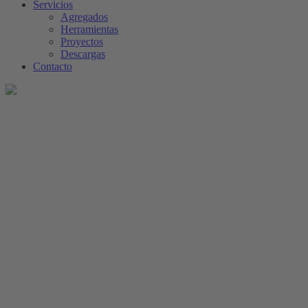
Servicios
Agregados
Herramientas
Proyectos
Descargas
Contacto
Soluciones Industriales