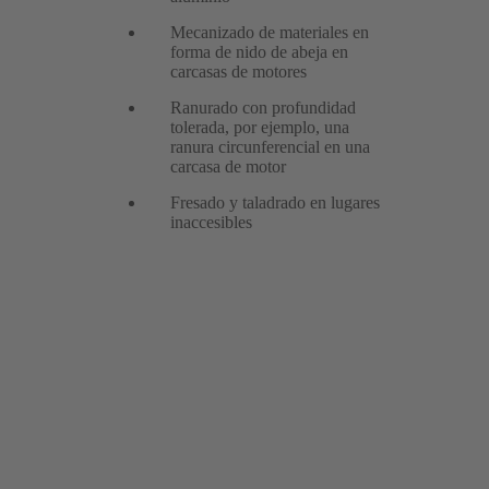
Mecanizado de materiales en
forma de nido de abeja en
carcasas de motores
Ranurado con profundidad
tolerada, por ejemplo, una
ranura circunferencial en una
carcasa de motor
Fresado y taladrado en lugares
inaccesibles