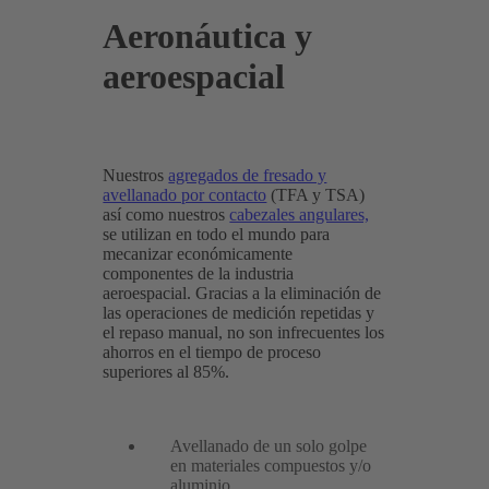
Aeronáutica y
aeroespacial
Nuestros
agregados de fresado y
avellanado por contacto
(TFA y TSA)
así como nuestros
cabezales angulares,
se utilizan en todo el mundo para
mecanizar económicamente
componentes de la industria
aeroespacial. Gracias a la eliminación de
las operaciones de medición repetidas y
el repaso manual, no son infrecuentes los
ahorros en el tiempo de proceso
superiores al 85%.
Avellanado de un solo golpe
en materiales compuestos y/o
aluminio