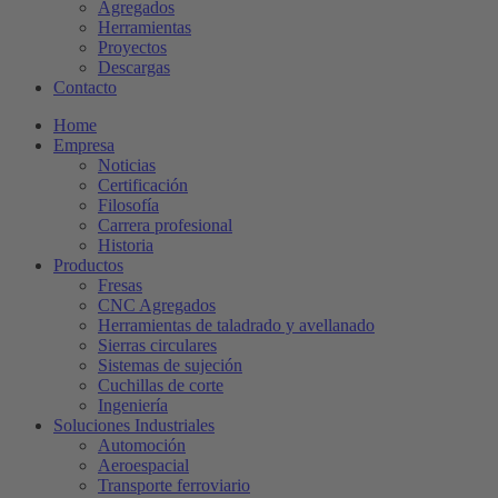
Agregados
Herramientas
Proyectos
Descargas
Contacto
Home
Empresa
Noticias
Certificación
Filosofía
Carrera profesional
Historia
Productos
Fresas
CNC Agregados
Herramientas de taladrado y avellanado
Sierras circulares
Sistemas de sujeción
Cuchillas de corte
Ingeniería
Soluciones Industriales
Automoción
Aeroespacial
Transporte ferroviario