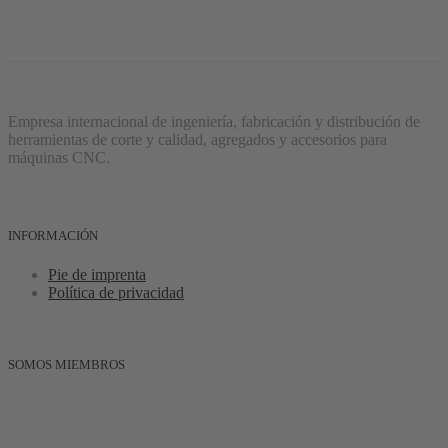
Empresa internacional de ingeniería, fabricación y distribución de
herramientas de corte y calidad, agregados y accesorios para
máquinas CNC.
INFORMACIÓN
Pie de imprenta
Política de privacidad
SOMOS MIEMBROS