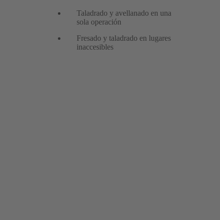
Taladrado y avellanado en una
sola operación
Fresado y taladrado en lugares
inaccesibles