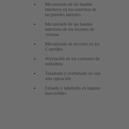
Mecanizado de las bandas
interiores en los extremos de
las paredes laterales
Mecanizado de las bandas
interiores de los recortes de
ventana
Mecanizado de recortes en los
C-perfiles
Nivelación de los cordones de
soldadura
Taladrado y avellanado en una
sola operación
Fresado y taladrado en lugares
inaccesibles