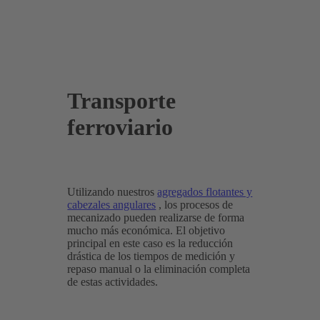
Transporte
ferroviario
Utilizando nuestros
agregados flotantes y
cabezales angulares
, los procesos de
mecanizado pueden realizarse de forma
mucho más económica. El objetivo
principal en este caso es la reducción
drástica de los tiempos de medición y
repaso manual o la eliminación completa
de estas actividades.